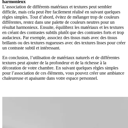
harmonieux
L’association de différents matériaux et textures peut sembler
difficile, mais cela peut être facilement réalisé en suivant quelques
règles simples. Tout d’abord, évitez de mélanger trop de couleurs
différentes, restez dans une palette de couleurs neutres pour un
résultat harmonieux. Ensuite, équilibrez les matériaux et les textures
en créant des contrastes subtils plutôt que des contrastes forts et trop
audacieux. Par exemple, associez des tissus mats avec des tissus
brillants ou des textures rugueuses avec des textures lisses pour créer
un contraste subtil et intéressant.
En conclusion, l’utilisation de matériaux naturels et de différentes
textures peut ajouter de la profondeur et de la richesse à la
décoration de votre chambre. En suivant quelques règles simples
pour l’association de ces éléments, vous pouvez créer une ambiance
chaleureuse et apaisante dans votre espace personnel.