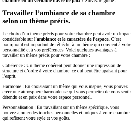
chambre en un véritable havre de paix
? Suivez le guide !
Travailler l’ambiance de sa chambre
selon un thème précis.
Le choix d’un thème précis pour votre chambre peut avoir un impact
considérable sur l’
ambiance et le caractère de l’espace
. C’est
pourquoi il est important de réfléchir à un thème qui convient à votre
personnalité et à vos préférences. Voici quelques avantages à
travailler un thème précis pour votre chambre :
Cohérence : Un thème cohérent peut donner une impression de
structure et d’ordre à votre chambre, ce qui peut être apaisant pour
l’esprit.
Harmonie : En choisissant un thème qui vous inspire, vous pouvez
créer une atmosphère harmonieuse qui vous permettra de vous sentir
détendu et en paix dans votre espace personnel.
Personnalisation : En travaillant sur un thème spécifique, vous
pouvez ajouter des touches personnelles et uniques à votre chambre
qui reflètent votre style et vos goûts.