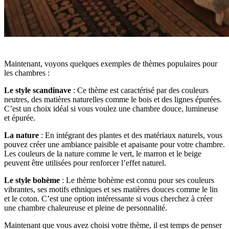
Maintenant, voyons quelques exemples de thèmes populaires pour
les chambres :
Le style scandinave
: Ce thème est caractérisé par des couleurs
neutres, des matières naturelles comme le bois et des lignes épurées.
C’est un choix idéal si vous voulez une chambre douce, lumineuse
et épurée.
La nature
: En intégrant des plantes et des matériaux naturels, vous
pouvez créer une ambiance paisible et apaisante pour votre chambre.
Les couleurs de la nature comme le vert, le marron et le beige
peuvent être utilisées pour renforcer l’effet naturel.
Le style bohème
: Le thème bohème est connu pour ses couleurs
vibrantes, ses motifs ethniques et ses matières douces comme le lin
et le coton. C’est une option intéressante si vous cherchez à créer
une chambre chaleureuse et pleine de personnalité.
Maintenant que vous avez choisi votre thème, il est temps de penser