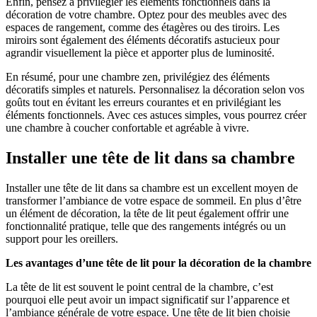
Enfin, pensez à privilégier les éléments fonctionnels dans la
décoration de votre chambre. Optez pour des meubles avec des
espaces de rangement, comme des étagères ou des tiroirs. Les
miroirs sont également des éléments décoratifs astucieux pour
agrandir visuellement la pièce et apporter plus de luminosité.
En résumé, pour une chambre zen, privilégiez des éléments
décoratifs simples et naturels. Personnalisez la décoration selon vos
goûts tout en évitant les erreurs courantes et en privilégiant les
éléments fonctionnels. Avec ces astuces simples, vous pourrez créer
une chambre à coucher confortable et agréable à vivre.
Installer une tête de lit dans sa chambre
Installer une tête de lit dans sa chambre est un excellent moyen de
transformer l’ambiance de votre espace de sommeil. En plus d’être
un élément de décoration, la tête de lit peut également offrir une
fonctionnalité pratique, telle que des rangements intégrés ou un
support pour les oreillers.
Les avantages d’une tête de lit pour la décoration de la chambre
La tête de lit est souvent le point central de la chambre, c’est
pourquoi elle peut avoir un impact significatif sur l’apparence et
l’ambiance générale de votre espace. Une tête de lit bien choisie