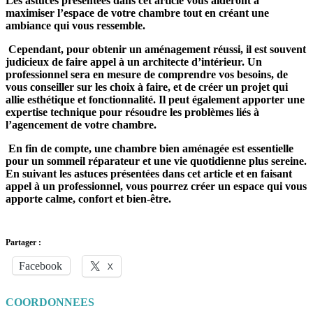
Les astuces présentées dans cet article vous aideront à
maximiser l’espace de votre chambre tout en créant une
ambiance qui vous ressemble.
Cependant, pour obtenir un aménagement réussi, il est souvent
judicieux de faire appel à un architecte d’intérieur. Un
professionnel sera en mesure de comprendre vos besoins, de
vous conseiller sur les choix à faire, et de créer un projet qui
allie esthétique et fonctionnalité. Il peut également apporter une
expertise technique pour résoudre les problèmes liés à
l’agencement de votre chambre.
En fin de compte, une chambre bien aménagée est essentielle
pour un sommeil réparateur et une vie quotidienne plus sereine.
En suivant les astuces présentées dans cet article et en faisant
appel à un professionnel, vous pourrez créer un espace qui vous
apporte calme, confort et bien-être.
Partager :
Facebook
X
COORDONNEES