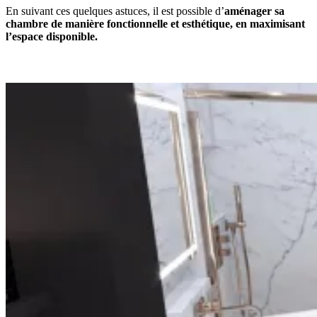
En suivant ces quelques astuces, il est possible d’
aménager sa
chambre de manière fonctionnelle et esthétique, en maximisant
l’espace disponible.