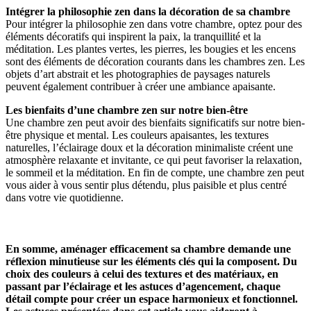
Intégrer la philosophie zen dans la décoration de sa chambre
Pour intégrer la philosophie zen dans votre chambre, optez pour des
éléments décoratifs qui inspirent la paix, la tranquillité et la
méditation. Les plantes vertes, les pierres, les bougies et les encens
sont des éléments de décoration courants dans les chambres zen. Les
objets d’art abstrait et les photographies de paysages naturels
peuvent également contribuer à créer une ambiance apaisante.
Les bienfaits d’une chambre zen sur notre bien-être
Une chambre zen peut avoir des bienfaits significatifs sur notre bien-
être physique et mental. Les couleurs apaisantes, les textures
naturelles, l’éclairage doux et la décoration minimaliste créent une
atmosphère relaxante et invitante, ce qui peut favoriser la relaxation,
le sommeil et la méditation. En fin de compte, une chambre zen peut
vous aider à vous sentir plus détendu, plus paisible et plus centré
dans votre vie quotidienne.
En somme, aménager efficacement sa chambre demande une
réflexion minutieuse sur les éléments clés qui la composent. Du
choix des couleurs à celui des textures et des matériaux, en
passant par l’éclairage et les astuces d’agencement, chaque
détail compte pour créer un espace harmonieux et fonctionnel.