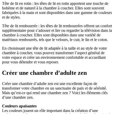
Tête de lit en rotin : les têtes de lit en rotin apportent une touche de
bohème et de naturel à la chambre à coucher. Elles sont souvent
fabriquées à la main et sont disponibles dans une gamme de couleurs
et de styles.
Tête de lit rembourrée : les têtes de lit rembourrées offrent un confort
supplémentaire pour s’adosser et lire ou regarder la télévision dans la
chambre à coucher. Elles sont disponibles dans une variété de
matériaux rembourrés, tels que le velours, le cuir, le lin et le coton.
En choisissant une tête de lit adaptée à la taille et au style de votre
chambre à coucher, vous pouvez transformer l’aspect général de
votre espace et créer un environnement confortable et accueillant
pour vous détendre et vous reposer.
Créer une chambre d’adulte zen
Créer une chambre d’adulte zen est une excellente façon de
transformer votre chambre en un sanctuaire de paix et de sérénité.
Mais qu’est-ce qui rend une chambre zen ? Voici les éléments clés
d’une chambre zen.
Couleurs apaisantes
Les couleurs jouent un rôle important dans la création d’une