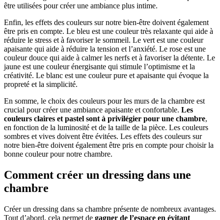
être utilisées pour créer une ambiance plus intime.
Enfin, les effets des couleurs sur notre bien-être doivent également
être pris en compte. Le bleu est une couleur très relaxante qui aide à
réduire le stress et à favoriser le sommeil. Le vert est une couleur
apaisante qui aide à réduire la tension et l’anxiété. Le rose est une
couleur douce qui aide à calmer les nerfs et à favoriser la détente. Le
jaune est une couleur énergisante qui stimule l’optimisme et la
créativité. Le blanc est une couleur pure et apaisante qui évoque la
propreté et la simplicité.
En somme, le choix des couleurs pour les murs de la chambre est
crucial pour créer une ambiance apaisante et confortable.
Les
couleurs claires et pastel sont à privilégier pour une chambre
,
en fonction de la luminosité et de la taille de la pièce. Les couleurs
sombres et vives doivent être évitées. Les effets des couleurs sur
notre bien-être doivent également être pris en compte pour choisir la
bonne couleur pour notre chambre.
Comment créer un dressing dans une
chambre
Créer un dressing dans sa chambre présente de nombreux avantages.
Tout d’abord, cela permet de
gagner de l’espace en évitant