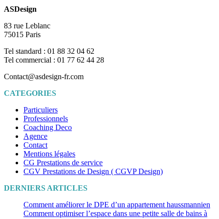
ASDesign
83 rue Leblanc
75015 Paris
Tel standard : 01 88 32 04 62
Tel commercial : 01 77 62 44 28
Contact@asdesign-fr.com
CATEGORIES
Particuliers
Professionnels
Coaching Deco
Agence
Contact
Mentions légales
CG Prestations de service
CGV Prestations de Design ( CGVP Design)
DERNIERS ARTICLES
Comment améliorer le DPE d’un appartement haussmannien
Comment optimiser l’espace dans une petite salle de bains à