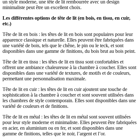
un style moderne, une tête de lit rembourrée avec un design
minimaliste peut être un excellent choix.
Les différentes options de tête de lit (en bois, en tissu, en cuir,
etc.)
Tête de lit en bois : les têtes de lit en bois sont populaires pour leur
apparence classique et naturelle. Elles peuvent être fabriquées dans
une variété de bois, tels que le chêne, le pin ou le teck, et sont
disponibles dans une gamme de finitions, du bois brut au bois peint.
Tête de lit en tissu : les têtes de lit en tissu sont confortables et
offrent une ambiance chaleureuse à la chambre à coucher. Elles sont
disponibles dans une variété de textures, de motifs et de couleurs,
permettant une personnalisation maximale.
Tête de lit en cuir : les têtes de lit en cuir ajoutent une touche de
sophistication à la chambre à coucher et sont souvent utilisées dans
les chambres de style contemporain. Elles sont disponibles dans une
variété de couleurs et de finitions.
Tête de lit en métal : les têtes de lit en métal sont souvent utilisées
pour leur style moderne et minimaliste. Elles peuvent être fabriquées
en acier, en aluminium ou en fer, et sont disponibles dans une
gamme de finitions, telles que le noir, l’argent et l’or.