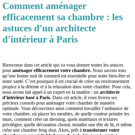
Comment aménager
efficacement sa chambre : les
astuces d'un architecte
d'intérieur à Paris
Bienvenue dans cet article qui va vous donner toutes les astuces
pour
aménager efficacement votre chambre.
Nous savons tous
qu’une bonne nuit de sommeil est essentielle pour notre bien-être et
notre santé. C’est pourquoi il est crucial de créer un environnement
propice à la détente et à la relaxation dans notre chambre. Pour cela,
nous avons fait appel à un expert en la matière : un
architecte
d’intérieur basé à Paris
. Dans cet article, il vous livrera ses
précieux conseils pour aménager votre chambre de manière
optimale. Vous découvrirez ainsi comment travailler l’ambiance de
votre chambre, où placer les meubles, de quelle couleur peindre les
murs, comment créer un dressing, quels matériaux et textures
privilégier, quelle décoration choisir, installer une tête de lit, et même
créer une chambre feng shui. Alors, prêt à
transformer votre