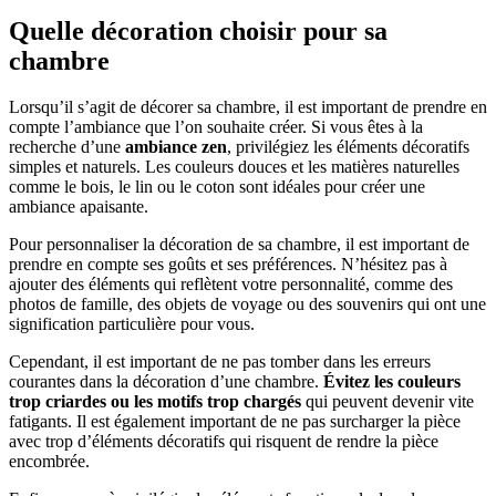
Quelle décoration choisir pour sa
chambre
Lorsqu’il s’agit de décorer sa chambre, il est important de prendre en
compte l’ambiance que l’on souhaite créer. Si vous êtes à la
recherche d’une
ambiance zen
, privilégiez les éléments décoratifs
simples et naturels. Les couleurs douces et les matières naturelles
comme le bois, le lin ou le coton sont idéales pour créer une
ambiance apaisante.
Pour personnaliser la décoration de sa chambre, il est important de
prendre en compte ses goûts et ses préférences. N’hésitez pas à
ajouter des éléments qui reflètent votre personnalité, comme des
photos de famille, des objets de voyage ou des souvenirs qui ont une
signification particulière pour vous.
Cependant, il est important de ne pas tomber dans les erreurs
courantes dans la décoration d’une chambre.
Évitez les couleurs
trop criardes ou les motifs trop chargés
qui peuvent devenir vite
fatigants. Il est également important de ne pas surcharger la pièce
avec trop d’éléments décoratifs qui risquent de rendre la pièce
encombrée.