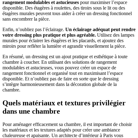
rangement modulables et astucieuses
pour maximiser l’espace
disponible. Des étagères à roulettes, des tiroirs sous le lit ou des
étagères murales peuvent tous aider à créer un dressing fonctionnel
sans encombrer la pièce.
Enfin, n’oubliez pas l’éclairage.
Un éclairage adéquat peut rendre
votre dressing plus pratique et plus agréable.
Utilisez des lampes
murales pour éclairer les étagères et les placards, et ajoutez des
miroirs pour refléter la lumière et agrandir visuellement la pièce.
En résumé, un dressing est un ajout pratique et esthétique à toute
chambre à coucher. En utilisant des solutions de rangement
modulables et astucieuses, vous pouvez créer un espace de
rangement fonctionnel et organisé tout en maximisant l’espace
disponible. Et n’oubliez pas de faire en sorte que le dressing
s’intègre harmonieusement dans la décoration globale de la
chambre.
Quels matériaux et textures privilégier
dans une chambre
Pour aménager efficacement sa chambre, il est important de choisir
les matériaux et les textures adaptés pour créer une ambiance
chaleureuse et apaisante. Un architecte d’intérieur à Paris vous