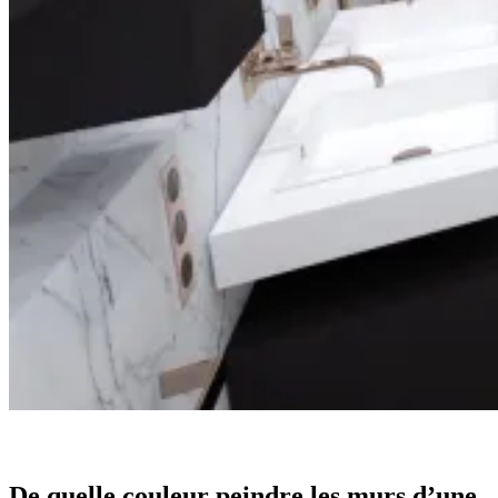
De quelle couleur peindre les murs d’une