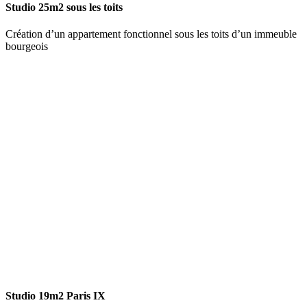
Studio 25m2 sous les toits
Création d’un appartement fonctionnel sous les toits d’un immeuble
bourgeois
Studio 19m2 Paris IX