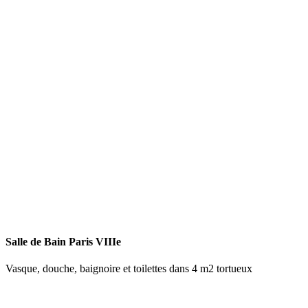
Salle de Bain Paris VIIIe
Vasque, douche, baignoire et toilettes dans 4 m2 tortueux