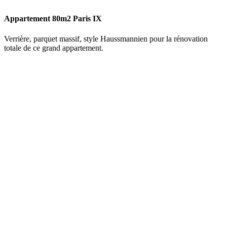
Appartement 80m2 Paris IX
Verrière, parquet massif, style Haussmannien pour la rénovation
totale de ce grand appartement.