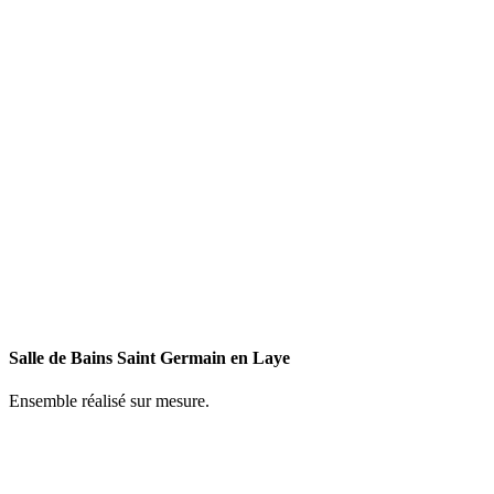
Salle de Bains Saint Germain en Laye
Ensemble réalisé sur mesure.