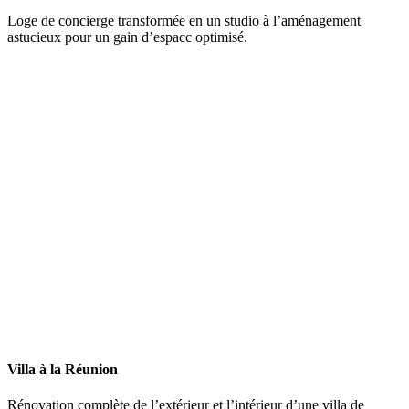
Loge de concierge transformée en un studio à l’aménagement
astucieux pour un gain d’espacc optimisé.
Villa à la Réunion
Rénovation complète de l’extérieur et l’intérieur d’une villa de