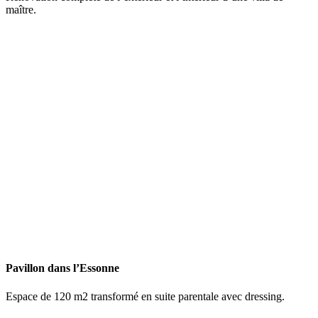
maître.
Pavillon dans l’Essonne
Espace de 120 m2 transformé en suite parentale avec dressing.