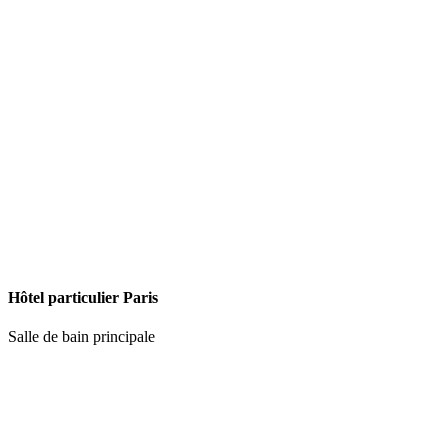
Hôtel particulier Paris
Salle de bain principale