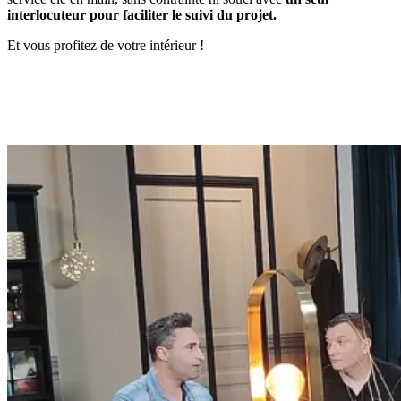
interlocuteur pour faciliter le suivi du projet.
Et vous profitez de votre intérieur !